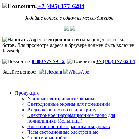
+7 (495) 177-6284
Задайте вопрос в одном из мессенджеров:
Адрес электронной почты защищен от спам-
ботов. Для просмотра адреса в браузере должен быть включен
Javascript.
8 800 777-79-12
+7 (495) 177-62-84
Задайте вопрос:
Продукция
Уличные светодиодные экраны
Светодиодные экраны для помещений
Видеоэкран в окно или витрину
Электронное информационное табло для
поликлиники (больницы)
Электронное табло расписания уроков
Часы светодиодные электронные
Спортивные табло