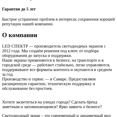
Гарантия до 5 лет
Быстрое устранение проблем в интересах сохранения хорошей
репутации нашей компании.
О компании
LED СПЕКТР — производитель светодиодных экранов с
2012 года. Мы создаём решения под ключ: от подбора
оборудования до запуска и поддержки.
Наши экраны применяются в бизнесе, на транспорте и в
городской среде — работают стабильно, легко управляются,
поддерживают все форматы контента и окупаются в среднем
за год.
Производство и сервис — в Самаре. Предоставляем
расширенную гарантию, техническую поддержку и
обслуживание без простоев.
Хотите засветиться на улицах города? Сделать бренд
заметным и запоминающимся? Ярко заявить о бизнесе?
Светодиодный экран – это современный и динамичный вид