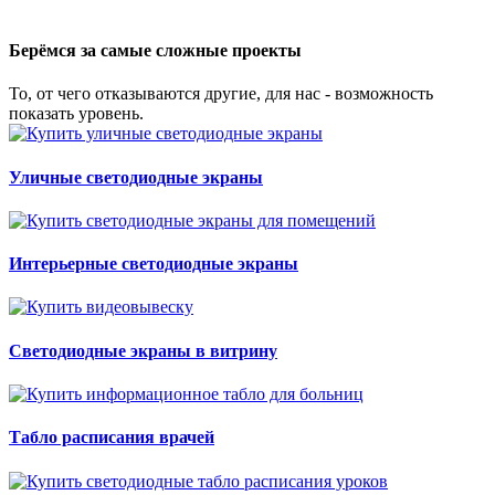
Берёмся за самые сложные проекты
То, от чего отказываются другие, для нас - возможность
показать уровень.
Уличные светодиодные экраны
Интерьерные светодиодные экраны
Светодиодные экраны в витрину
Табло расписания врачей