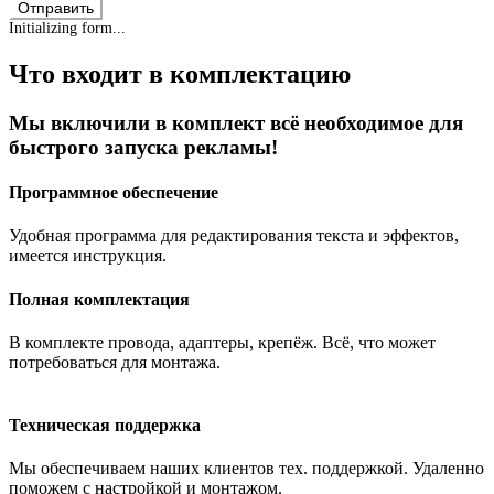
Отправить
Initializing form...
Что входит в комплектацию
Мы включили в комплект всё необходимое для
быстрого запуска рекламы!
Программное обеспечение
Удобная программа для редактирования текста и эффектов,
имеется инструкция.
Полная комплектация
В комплекте провода, адаптеры, крепёж. Всё, что может
потребоваться для монтажа.
Техническая поддержка
Мы обеспечиваем наших клиентов тех. поддержкой. Удаленно
поможем с настройкой и монтажом.