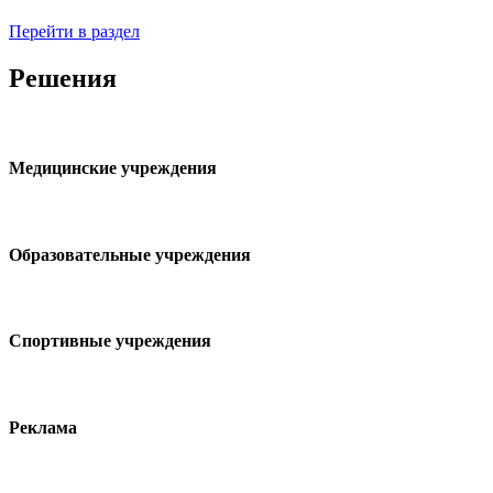
Перейти в раздел
Решения
Медицинские учреждения
Образовательные учреждения
Спортивные учреждения
Реклама