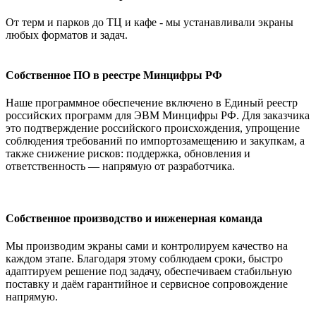
От терм и парков до ТЦ и кафе - мы устанавливали экраны
любых форматов и задач.
Собственное ПО в реестре Минцифры РФ
Наше программное обеспечение включено в Единый реестр
российских программ для ЭВМ Минцифры РФ. Для заказчика
это подтверждение российского происхождения, упрощение
соблюдения требований по импортозамещению и закупкам, а
также снижение рисков: поддержка, обновления и
ответственность — напрямую от разработчика.
Собственное производство и инженерная команда
Мы производим экраны сами и контролируем качество на
каждом этапе. Благодаря этому соблюдаем сроки, быстро
адаптируем решение под задачу, обеспечиваем стабильную
поставку и даём гарантийное и сервисное сопровождение
напрямую.