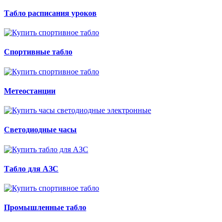
Табло расписания уроков
Спортивные табло
Метеостанции
Светодиодные часы
Табло для АЗС
Промышленные табло