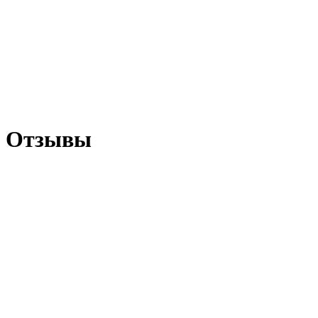
Отзывы