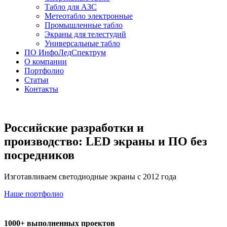
Табло для АЗС
Метеотабло электронные
Промышленные табло
Экраны для телестудий
Универсальные табло
ПО ИнфоЛедСпектрум
О компании
Портфолио
Статьи
Контакты
Российские разработки и
производство: LED экраны и ПО без
посредников
Изготавливаем светодиодные экраны с 2012 года
Наше портфолио
1000+ выполненных проектов