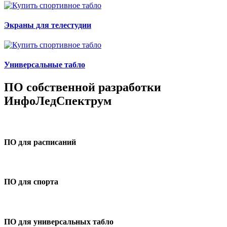
Экраны для телестудии
Универсальные табло
ПО собственной разработки
ИнфоЛедСпектрум
ПО для расписаний
ПО для спорта
ПО для универсальных табло