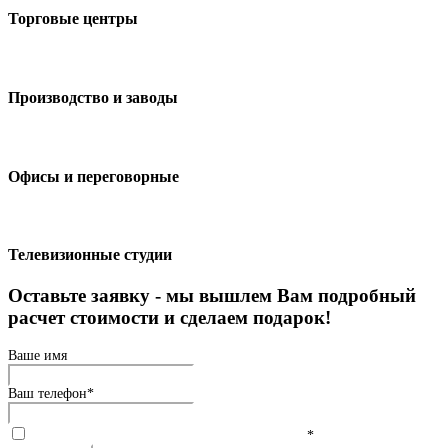
Торговые центры
Производство и заводы
Офисы и переговорные
Телевизионные студии
Оставьте заявку - мы вышлем Вам подробный
расчет стоимости и сделаем подарок!
Ваше имя
Ваш телефон
*
Согласие на обработку персональных данных
*